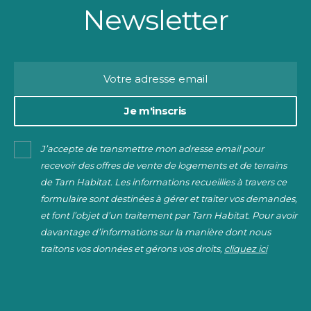
Newsletter
Je m'inscris
J’accepte de transmettre mon adresse email pour
recevoir des offres de vente de logements et de terrains
de Tarn Habitat. Les informations recueillies à travers ce
formulaire sont destinées à gérer et traiter vos demandes,
et font l’objet d’un traitement par Tarn Habitat. Pour avoir
davantage d’informations sur la manière dont nous
traitons vos données et gérons vos droits,
cliquez ici