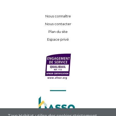
Nous connaître
Nous contacter
Plan du site
Espace privé
Tarn Habitat utilise des cookies strictement