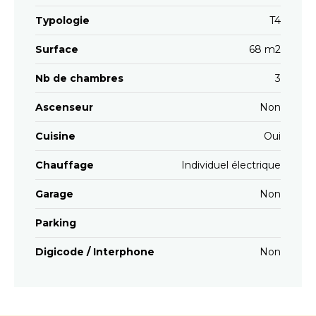
Typologie
T4
Surface
68 m2
Nb de chambres
3
Ascenseur
Non
Cuisine
Oui
Chauffage
Individuel électrique
Garage
Non
Parking
Digicode / Interphone
Non