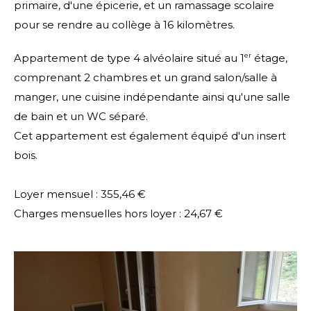
primaire, d'une épicerie, et un ramassage scolaire
pour se rendre au collège à 16 kilomètres.
Appartement de type 4 alvéolaire situé au 1
er
étage,
comprenant 2 chambres et un grand salon/salle à
manger, une cuisine indépendante ainsi qu'une salle
de bain et un WC séparé.
Cet appartement est également équipé d'un insert
bois.
Loyer mensuel : 355,46 €
Charges mensuelles hors loyer : 24,67 €