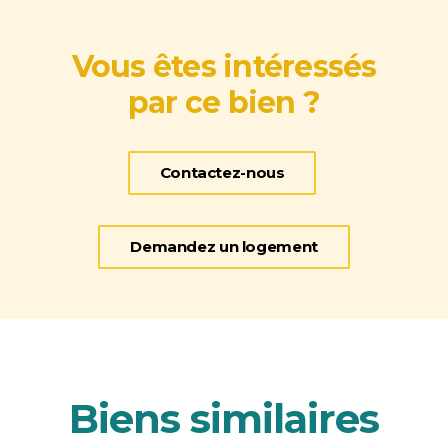
Vous êtes intéressés
par ce bien ?
Contactez-nous
Demandez un logement
Biens similaires