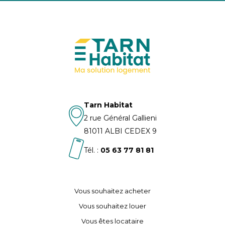
Tarn Habitat
2 rue Général Gallieni
81011 ALBI CEDEX 9
Tél. :
05 63 77 81 81
Vous souhaitez acheter
Vous souhaitez louer
Vous êtes locataire