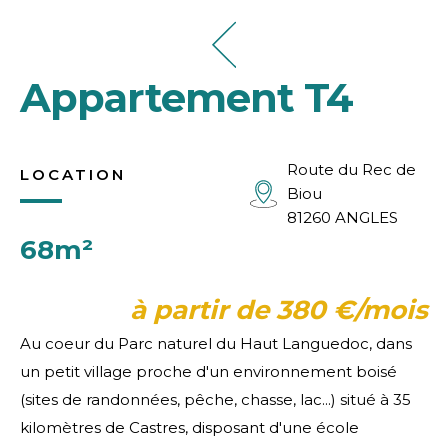
Appartement T4
Route du Rec de
LOCATION
Biou
81260 ANGLES
68m²
à partir de 380 €/mois
Au coeur du Parc naturel du Haut Languedoc, dans
un petit village proche d'un environnement boisé
(sites de randonnées, pêche, chasse, lac...) situé à 35
kilomètres de Castres, disposant d'une école