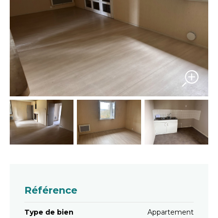
Référence
Type de bien
Appartement